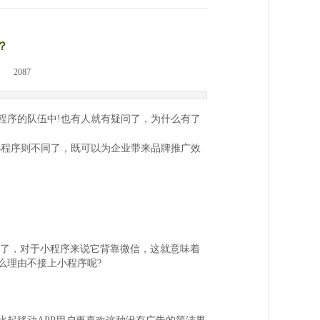
？
|
2087
程序的队伍中
!
也有人就有疑问了，为什么有了
小程序则不同了，既可以为企业带来品牌推广效
了，对于小程序来说它背靠微信，这就意味着
么理由不接上小程序呢
?