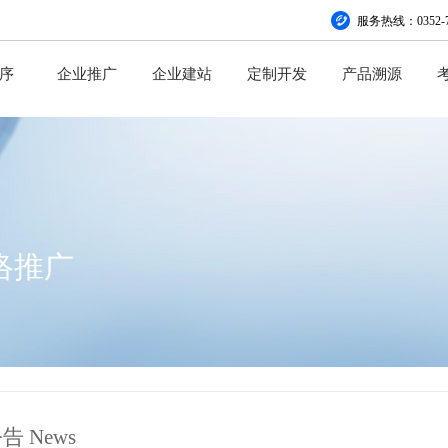
服务热线：0352-7
序
企业推广
企业建站
定制开发
产品溯源
络推广
告 News