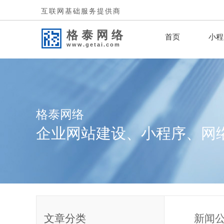
互联网基础服务提供商
格泰网络
首页
小程
www.getai.com
格泰网络
企业网站建设、小程序、网
文章分类
新闻公