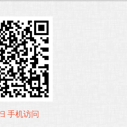
扫 手机访问